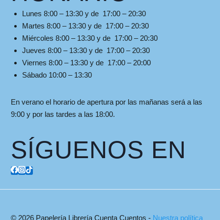
Lunes 8:00 – 13:30 y de 17:00 – 20:30
Martes 8:00 – 13:30 y de 17:00 – 20:30
Miércoles 8:00 – 13:30 y de 17:00 – 20:30
Jueves 8:00 – 13:30 y de 17:00 – 20:30
Viernes 8:00 – 13:30 y de 17:00 – 20:00
Sábado 10:00 – 13:30
En verano el horario de apertura por las mañanas será a las
9:00 y por las tardes a las 18:00.
SÍGUENOS EN
© 2026 Papelería Librería Cuenta Cuentos -
Nuestra política