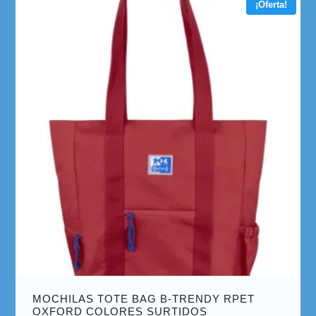
¡Oferta!
MOCHILAS TOTE BAG B-TRENDY RPET
OXFORD COLORES SURTIDOS