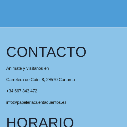
CONTACTO
Anímate y visítanos en
Carretera de Coín, 8, 29570 Cártama
+34 667 843 472
info@papeleriacuentacuentos.es
HORARIO