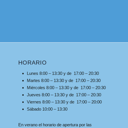
HORARIO
Lunes 8:00 – 13:30 y de 17:00 – 20:30
Martes 8:00 – 13:30 y de 17:00 – 20:30
Miércoles 8:00 – 13:30 y de 17:00 – 20:30
Jueves 8:00 – 13:30 y de 17:00 – 20:30
Viernes 8:00 – 13:30 y de 17:00 – 20:00
Sábado 10:00 – 13:30
En verano el horario de apertura por las