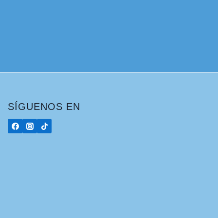
SÍGUENOS EN