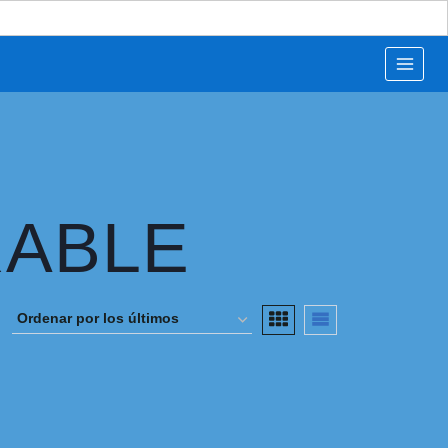
RABLE