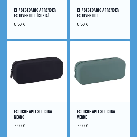
EL ABECEDARIO APRENDER
EL ABECEDARIO APRENDER
ES DIVERTIDO (COPIA)
ES DIVERTIDO
8,50
€
8,50
€
ESTUCHE APLI SILICONA
ESTUCHE APLI SILICONA
NEGRO
VERDE
7,99
€
7,99
€