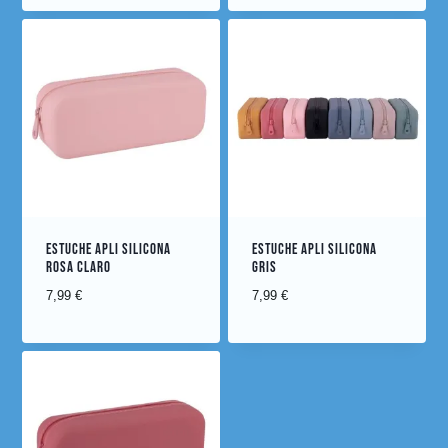
ESTUCHE APLI SILICONA
ESTUCHE APLI SILICONA
ROSA CLARO
GRIS
7,99
€
7,99
€