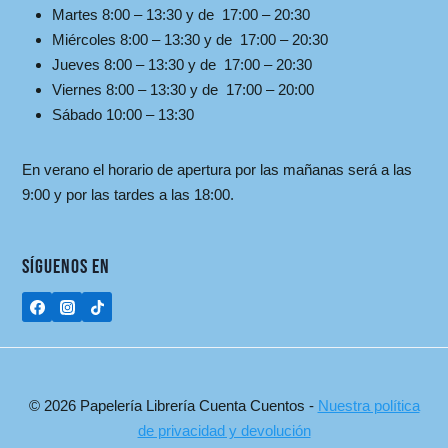
Martes 8:00 – 13:30 y de 17:00 – 20:30
Miércoles 8:00 – 13:30 y de 17:00 – 20:30
Jueves 8:00 – 13:30 y de 17:00 – 20:30
Viernes 8:00 – 13:30 y de 17:00 – 20:00
Sábado 10:00 – 13:30
En verano el horario de apertura por las mañanas será a las
9:00 y por las tardes a las 18:00.
SÍGUENOS EN
© 2026 Papelería Librería Cuenta Cuentos -
Nuestra política
de privacidad y devolución