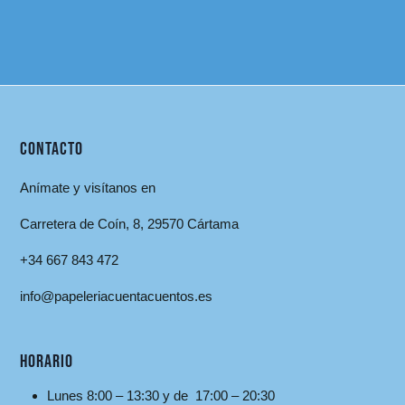
CONTACTO
Anímate y visítanos en
Carretera de Coín, 8, 29570 Cártama
+34 667 843 472
info@papeleriacuentacuentos.es
HORARIO
Lunes 8:00 – 13:30 y de 17:00 – 20:30