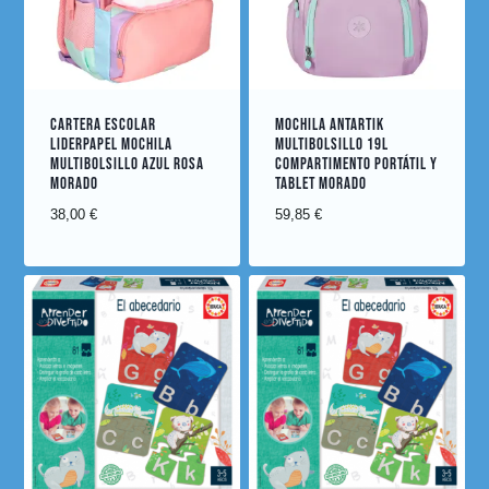
CARTERA ESCOLAR
MOCHILA ANTARTIK
LIDERPAPEL MOCHILA
MULTIBOLSILLO 19L
MULTIBOLSILLO AZUL ROSA
COMPARTIMENTO PORTÁTIL Y
MORADO
TABLET MORADO
38,00
€
59,85
€